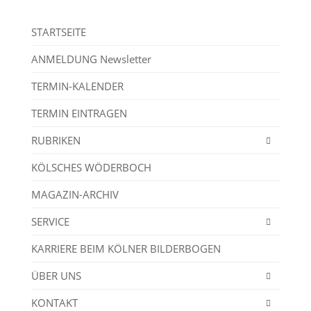
STARTSEITE
ANMELDUNG Newsletter
TERMIN-KALENDER
TERMIN EINTRAGEN
RUBRIKEN
KÖLSCHES WÖDERBOCH
MAGAZIN-ARCHIV
SERVICE
KARRIERE BEIM KÖLNER BILDERBOGEN
ÜBER UNS
KONTAKT