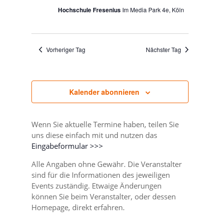
Hochschule Fresenius
Im Media Park 4e, Köln
Vorheriger Tag
Nächster Tag
Kalender abonnieren
Wenn Sie aktuelle Termine haben, teilen Sie
uns diese einfach mit und nutzen das
Eingabeformular >>>
Alle Angaben ohne Gewähr. Die Veranstalter
sind für die Informationen des jeweiligen
Events zuständig. Etwaige Änderungen
können Sie beim Veranstalter, oder dessen
Homepage, direkt erfahren.