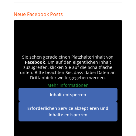
Neue Facebook Posts
Sie sehen gerade einen Platzhalterinhalt von
Facebook
. Um auf den eigentlichen Inhalt
zuzugreifen, klicken Sie auf die Schaltfläche
unten. Bitte beachten Sie, dass dabei Daten an
Drittanbieter weitergegeben werden.
Mehr Informationen
Inhalt entsperren
Erforderlichen Service akzeptieren und
Inhalte entsperren