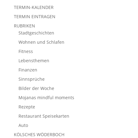
TERMIN-KALENDER
TERMIN EINTRAGEN
RUBRIKEN
Stadtgeschichten
Wohnen und Schlafen
Fitness
Lebensthemen
Finanzen
Sinnsprüche
Bilder der Woche
Mojanas mindful moments
Rezepte
Restaurant Speisekarten
Auto
KÖLSCHES WÖDERBOCH