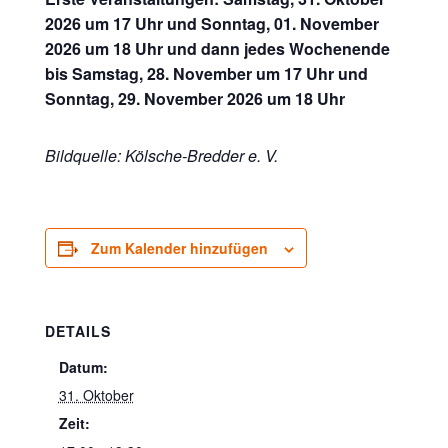
2026 um 17 Uhr und Sonntag, 01. November
2026 um 18 Uhr und dann jedes Wochenende
bis Samstag, 28. November um 17 Uhr und
Sonntag, 29. November 2026 um 18 Uhr
Bildquelle: Kölsche-Bredder e. V.
Zum Kalender hinzufügen
DETAILS
Datum:
31. Oktober
Zeit: