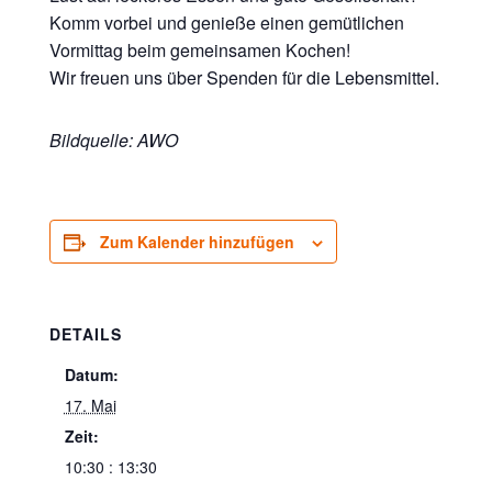
Komm vorbei und genieße einen gemütlichen
Vormittag beim gemeinsamen Kochen!
Wir freuen uns über Spenden für die Lebensmittel.
Bildquelle: AWO
Zum Kalender hinzufügen
DETAILS
Datum:
17. Mai
Zeit:
10:30 : 13:30