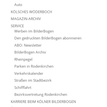
Auto
KÖLSCHES WÖDERBOCH
MAGAZIN-ARCHIV
SERVICE
Werben im BilderBogen
Den gedruckten BilderBogen abonnieren
ABO: Newsletter
BilderBogen Archiv
Rheinpegel
Parken in Rodenkirchen
Verkehrskalender
Straßen im Stadtbezirk
Schifffahrt
Bezirksvertretung Rodenkirchen
KARRIERE BEIM KÖLNER BILDERBOGEN