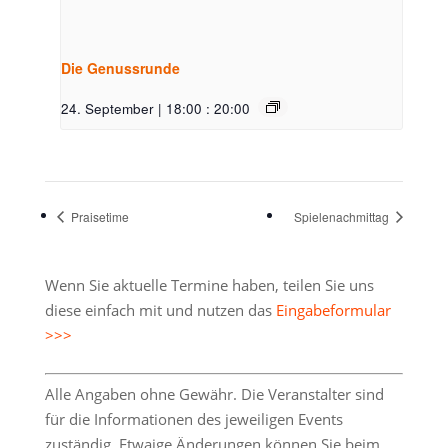
Die Genussrunde
24. September | 18:00
:
20:00
Praisetime
Spielenachmittag
Wenn Sie aktuelle Termine haben, teilen Sie uns
diese einfach mit und nutzen das
Eingabeformular
>>>
Alle Angaben ohne Gewähr. Die Veranstalter sind
für die Informationen des jeweiligen Events
zuständig. Etwaige Änderungen können Sie beim