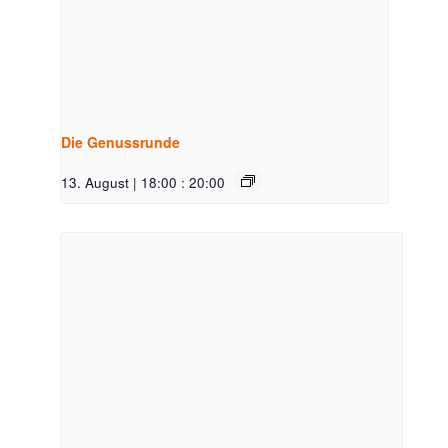
Die Genussrunde
13. August | 18:00
:
20:00