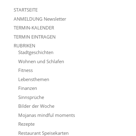
STARTSEITE
ANMELDUNG Newsletter
TERMIN-KALENDER
TERMIN EINTRAGEN
RUBRIKEN
Stadtgeschichten
Wohnen und Schlafen
Fitness
Lebensthemen
Finanzen
Sinnsprüche
Bilder der Woche
Mojanas mindful moments
Rezepte
Restaurant Speisekarten