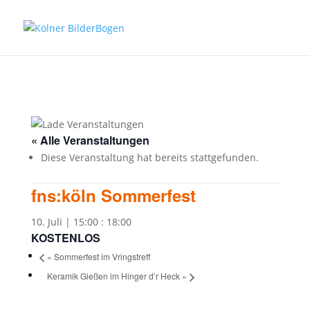
« Alle Veranstaltungen
Diese Veranstaltung hat bereits stattgefunden.
fns:köln Sommerfest
10. Juli | 15:00
:
18:00
KOSTENLOS
«
Sommerfest im Vringstreff
Keramik Gießen im Hinger d’r Heck
»