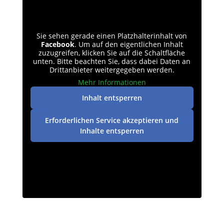
Sie sehen gerade einen Platzhalterinhalt von
Facebook
. Um auf den eigentlichen Inhalt
zuzugreifen, klicken Sie auf die Schaltfläche
unten. Bitte beachten Sie, dass dabei Daten an
Drittanbieter weitergegeben werden.
Mehr Informationen
Inhalt entsperren
Erforderlichen Service akzeptieren und
Inhalte entsperren