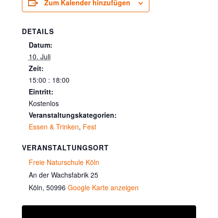
Zum Kalender hinzufügen
DETAILS
Datum:
10. Juli
Zeit:
15:00 : 18:00
Eintritt:
Kostenlos
Veranstaltungskategorien:
Essen & Trinken
,
Fest
VERANSTALTUNGSORT
Freie Naturschule Köln
An der Wachsfabrik 25
Köln
,
50996
Google Karte anzeigen