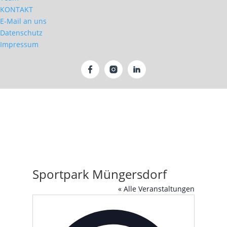
KONTAKT
E-Mail an uns
Datenschutz
Impressum
Sportpark Müngersdorf
« Alle Veranstaltungen
Adresse