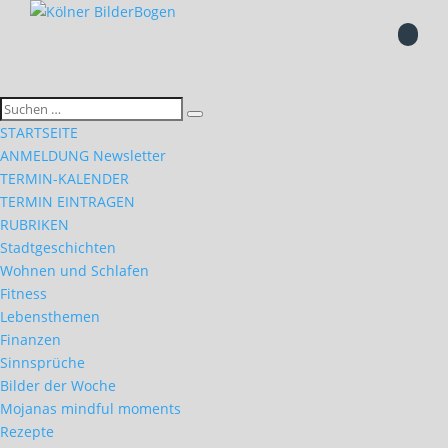
STARTSEITE
ANMELDUNG Newsletter
TERMIN-KALENDER
TERMIN EINTRAGEN
RUBRIKEN
Stadtgeschichten
Wohnen und Schlafen
Fitness
Lebensthemen
Finanzen
Sinnsprüche
Bilder der Woche
Mojanas mindful moments
Rezepte