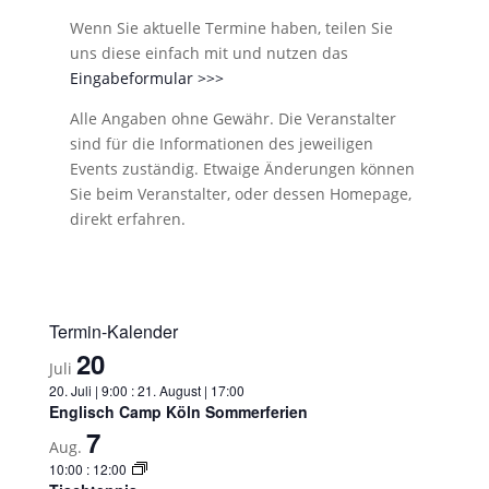
Wenn Sie aktuelle Termine haben, teilen Sie
uns diese einfach mit und nutzen das
Eingabeformular >>>
Alle Angaben ohne Gewähr. Die Veranstalter
sind für die Informationen des jeweiligen
Events zuständig. Etwaige Änderungen können
Sie beim Veranstalter, oder dessen Homepage,
direkt erfahren.
Termin-Kalender
20
Juli
20. Juli | 9:00
:
21. August | 17:00
Englisch Camp Köln Sommerferien
7
Aug.
10:00
:
12:00