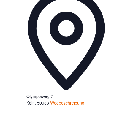
Olympiaweg 7
Köln
,
50933
Wegbeschreibung