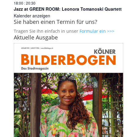
18:00
:
20:30
Jazz at GREEN ROOM: Leonora Tomanoski Quartett
Kalender anzeigen
Sie haben einen Termin für uns?
Tragen Sie ihn einfach in unser
Formular ein >>>
Aktuelle Ausgabe