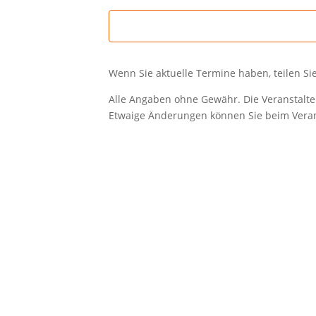
Wenn Sie aktuelle Termine haben, teilen Si
Alle Angaben ohne Gewähr. Die Veranstalter
Etwaige Änderungen können Sie beim Verans