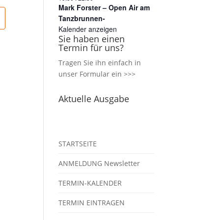
Mark Forster – Open Air am
Tanzbrunnen-
Kalender anzeigen
Sie haben einen
Termin für uns?
Tragen Sie ihn einfach in
unser
Formular ein >>>
Aktuelle Ausgabe
STARTSEITE
ANMELDUNG Newsletter
TERMIN-KALENDER
TERMIN EINTRAGEN