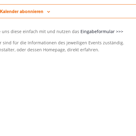
Kalender abonnieren
e uns diese einfach mit und nutzen das
Eingabeformular >>>
 sind für die Informationen des jeweiligen Events zuständig.
talter, oder dessen Homepage, direkt erfahren.