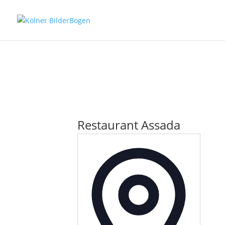
Restaurant Assada
Adresse