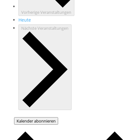
Vorherige
Veranstaltungen
Heute
Nächste
Veranstaltungen
Kalender abonnieren