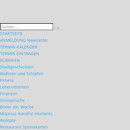
STARTSEITE
ANMELDUNG Newsletter
TERMIN-KALENDER
TERMIN EINTRAGEN
RUBRIKEN
Stadtgeschichten
Wohnen und Schlafen
Fitness
Lebensthemen
Finanzen
Sinnsprüche
Bilder der Woche
Mojanas mindful moments
Rezepte
Restaurant Speisekarten