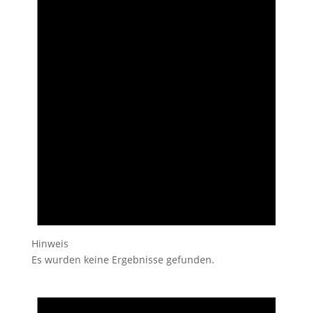
Hinweis
Es wurden keine Ergebnisse gefunden.