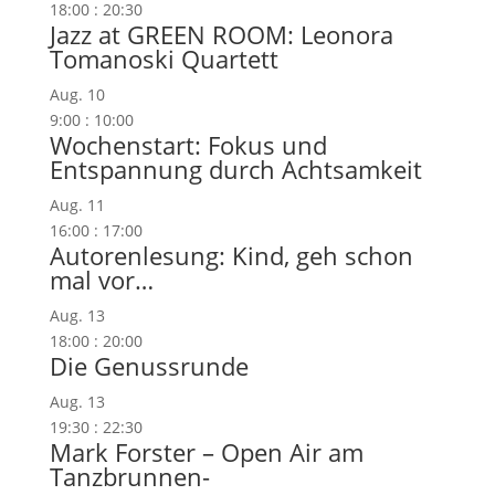
18:00
:
20:30
Jazz at GREEN ROOM: Leonora
Tomanoski Quartett
Aug.
10
9:00
:
10:00
Wochenstart: Fokus und
Entspannung durch Achtsamkeit
Aug.
11
16:00
:
17:00
Autorenlesung: Kind, geh schon
mal vor…
Aug.
13
18:00
:
20:00
Die Genussrunde
Aug.
13
19:30
:
22:30
Mark Forster – Open Air am
Tanzbrunnen-