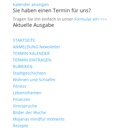
Kalender anzeigen
Sie haben einen Termin für uns?
Tragen Sie ihn einfach in unser
Formular ein >>>
Aktuelle Ausgabe
STARTSEITE
ANMELDUNG Newsletter
TERMIN-KALENDER
TERMIN EINTRAGEN
RUBRIKEN
Stadtgeschichten
Wohnen und Schlafen
Fitness
Lebensthemen
Finanzen
Sinnsprüche
Bilder der Woche
Mojanas mindful moments
Rezepte