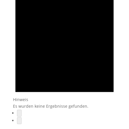
Hinweis
Es wurden keine Ergebnisse gefunden.