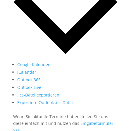
Google Kalender
iCalendar
Outlook 365
Outlook Live
.ics-Datei exportieren
Exportiere Outlook .ics Datei
Wenn Sie aktuelle Termine haben, teilen Sie uns
diese einfach mit und nutzen das
Eingabeformular
>>>