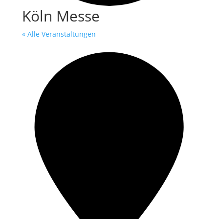
Köln Messe
« Alle Veranstaltungen