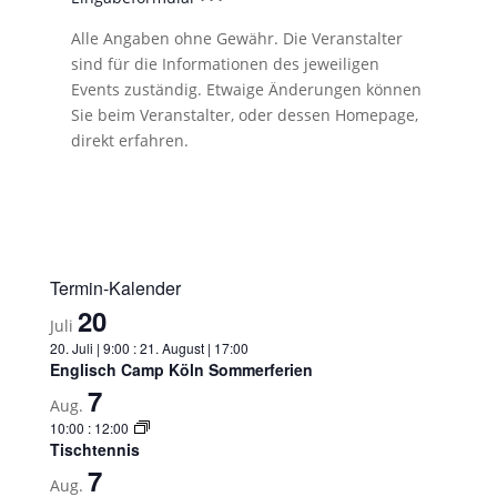
Alle Angaben ohne Gewähr. Die Veranstalter
sind für die Informationen des jeweiligen
Events zuständig. Etwaige Änderungen können
Sie beim Veranstalter, oder dessen Homepage,
direkt erfahren.
Termin-Kalender
20
Juli
20. Juli | 9:00
:
21. August | 17:00
Englisch Camp Köln Sommerferien
7
Aug.
10:00
:
12:00
Tischtennis
7
Aug.