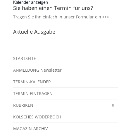
Kalender anzeigen
Sie haben einen Termin für uns?
Tragen Sie ihn einfach in unser
Formular ein >>>
Aktuelle Ausgabe
STARTSEITE
ANMELDUNG Newsletter
TERMIN-KALENDER
TERMIN EINTRAGEN
RUBRIKEN
KÖLSCHES WÖDERBOCH
MAGAZIN-ARCHIV