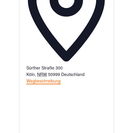
Sürther Straße 300
Köln
,
NRW
50999
Deutschland
Wegbeschreibung