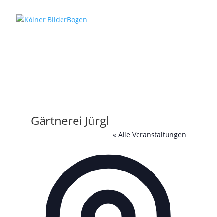
Gärtnerei Jürgl
« Alle Veranstaltungen
Adresse