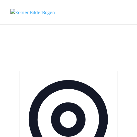
Adresse