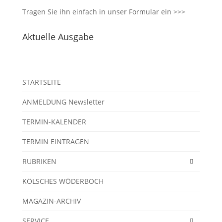
Tragen Sie ihn einfach in unser
Formular ein >>>
Aktuelle Ausgabe
STARTSEITE
ANMELDUNG Newsletter
TERMIN-KALENDER
TERMIN EINTRAGEN
RUBRIKEN
KÖLSCHES WÖDERBOCH
MAGAZIN-ARCHIV
SERVICE