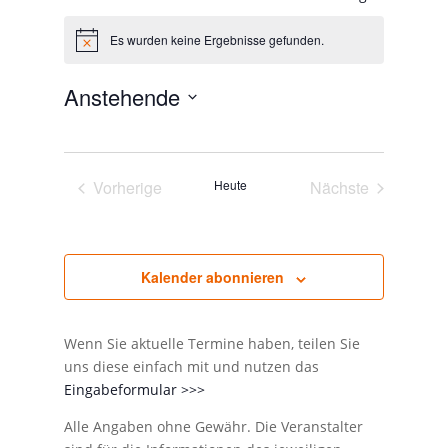
Es wurden keine Ergebnisse gefunden.
Hinweis
Anstehende
Datum
wählen.
Vorherige
Heute
Nächste
Veranstaltungen
Veranstaltunge
Kalender abonnieren
Wenn Sie aktuelle Termine haben, teilen Sie
uns diese einfach mit und nutzen das
Eingabeformular >>>
Alle Angaben ohne Gewähr. Die Veranstalter