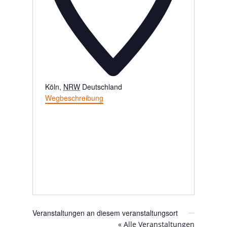
Köln
,
NRW
Deutschland
Wegbeschreibung
Veranstaltungen an diesem veranstaltungsort
« Alle Veranstaltungen