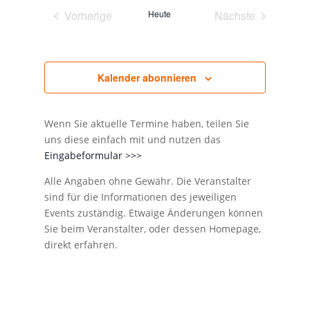
Vorherige
Heute
Nächste
Veranstaltungen
Veranstaltunge
Kalender abonnieren
Wenn Sie aktuelle Termine haben, teilen Sie
uns diese einfach mit und nutzen das
Eingabeformular >>>
Alle Angaben ohne Gewähr. Die Veranstalter
sind für die Informationen des jeweiligen
Events zuständig. Etwaige Änderungen können
Sie beim Veranstalter, oder dessen Homepage,
direkt erfahren.