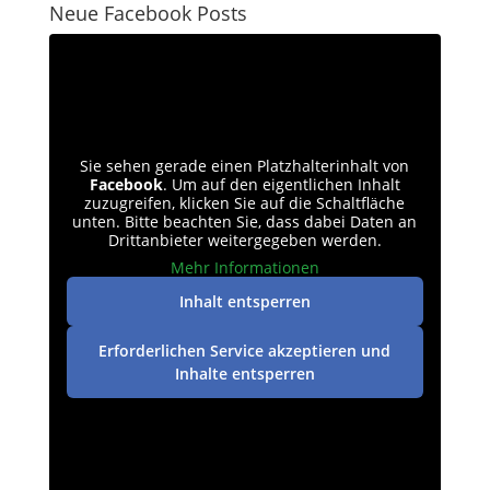
Neue Facebook Posts
Sie sehen gerade einen Platzhalterinhalt von
Facebook
. Um auf den eigentlichen Inhalt
zuzugreifen, klicken Sie auf die Schaltfläche
unten. Bitte beachten Sie, dass dabei Daten an
Drittanbieter weitergegeben werden.
Mehr Informationen
Inhalt entsperren
Erforderlichen Service akzeptieren und
Inhalte entsperren