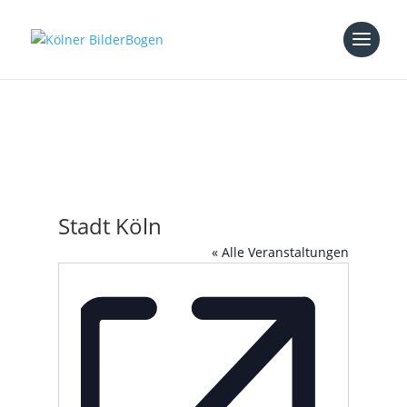
Stadt Köln
« Alle Veranstaltungen