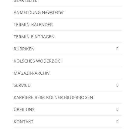
STARTSEITE
ANMELDUNG Newsletter
TERMIN-KALENDER
TERMIN EINTRAGEN
RUBRIKEN
KÖLSCHES WÖDERBOCH
MAGAZIN-ARCHIV
SERVICE
KARRIERE BEIM KÖLNER BILDERBOGEN
ÜBER UNS
KONTAKT