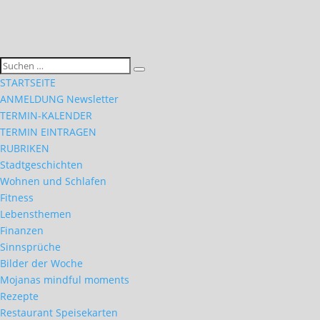
STARTSEITE
ANMELDUNG Newsletter
TERMIN-KALENDER
TERMIN EINTRAGEN
RUBRIKEN
Stadtgeschichten
Wohnen und Schlafen
Fitness
Lebensthemen
Finanzen
Sinnsprüche
Bilder der Woche
Mojanas mindful moments
Rezepte
Restaurant Speisekarten