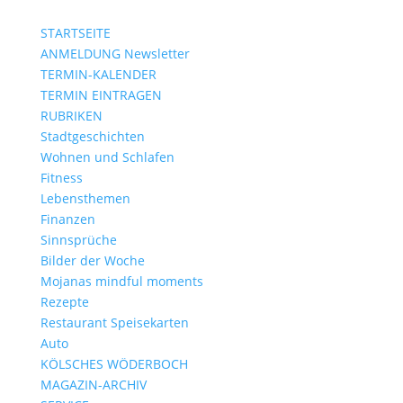
STARTSEITE
ANMELDUNG Newsletter
TERMIN-KALENDER
TERMIN EINTRAGEN
RUBRIKEN
Stadtgeschichten
Wohnen und Schlafen
Fitness
Lebensthemen
Finanzen
Sinnsprüche
Bilder der Woche
Mojanas mindful moments
Rezepte
Restaurant Speisekarten
Auto
KÖLSCHES WÖDERBOCH
MAGAZIN-ARCHIV