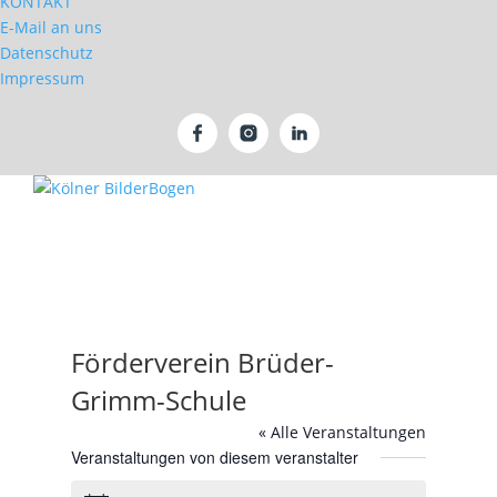
KONTAKT
E-Mail an uns
Datenschutz
Impressum
Förderverein Brüder-
Grimm-Schule
« Alle Veranstaltungen
Veranstaltungen von diesem veranstalter