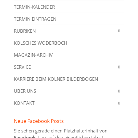
TERMIN-KALENDER
TERMIN EINTRAGEN
RUBRIKEN
KÖLSCHES WÖDERBOCH
MAGAZIN-ARCHIV
SERVICE
KARRIERE BEIM KÖLNER BILDERBOGEN
ÜBER UNS
KONTAKT
Neue Facebook Posts
Sie sehen gerade einen Platzhalterinhalt von
Facebook
. Um auf den eigentlichen Inhalt