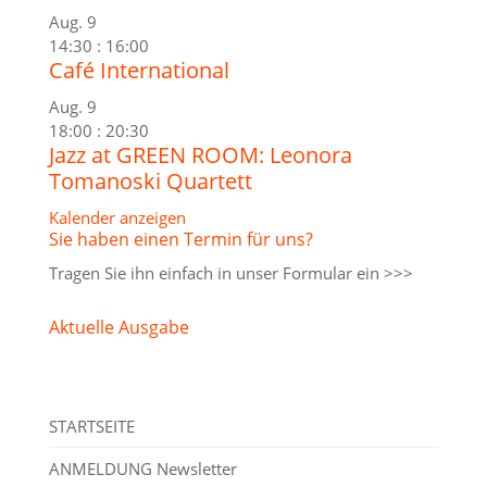
Aug.
9
14:30
:
16:00
Café International
Aug.
9
18:00
:
20:30
Jazz at GREEN ROOM: Leonora
Tomanoski Quartett
Kalender anzeigen
Sie haben einen Termin für uns?
Tragen Sie ihn einfach in unser
Formular ein >>>
Aktuelle Ausgabe
STARTSEITE
ANMELDUNG Newsletter