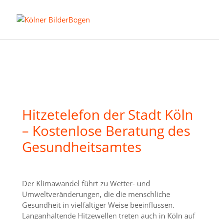
Hitzetelefon der Stadt Köln
– Kostenlose Beratung des
Gesundheitsamtes
Der Klimawandel führt zu Wetter- und
Umweltveränderungen, die die menschliche
Gesundheit in vielfältiger Weise beeinflussen.
Langanhaltende Hitzewellen treten auch in Köln auf