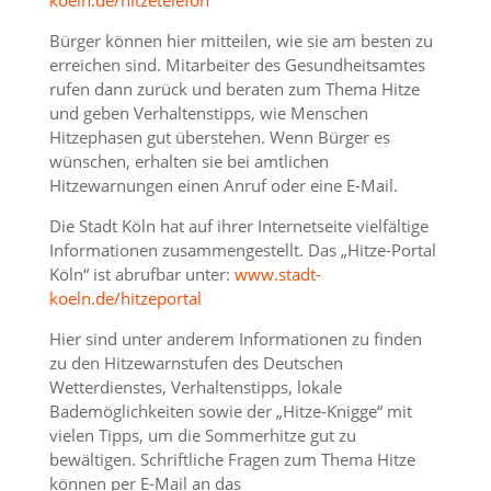
koeln.de/hitzetelefon
Bürger können hier mitteilen, wie sie am besten zu
erreichen sind. Mitarbeiter des Gesundheitsamtes
rufen dann zurück und beraten zum Thema Hitze
und geben Verhaltenstipps, wie Menschen
Hitzephasen gut überstehen. Wenn Bürger es
wünschen, erhalten sie bei amtlichen
Hitzewarnungen einen Anruf oder eine E-Mail.
Die Stadt Köln hat auf ihrer Internetseite vielfältige
Informationen zusammengestellt. Das „Hitze-Portal
Köln“ ist abrufbar unter:
www.stadt-
koeln.de/hitzeportal
Hier sind unter anderem Informationen zu finden
zu den Hitzewarnstufen des Deutschen
Wetterdienstes, Verhaltenstipps, lokale
Bademöglichkeiten sowie der „Hitze-Knigge“ mit
vielen Tipps, um die Sommerhitze gut zu
bewältigen. Schriftliche Fragen zum Thema Hitze
können per E-Mail an das