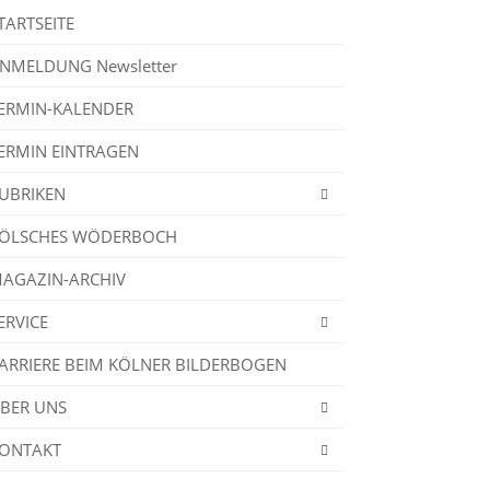
TARTSEITE
NMELDUNG Newsletter
ERMIN-KALENDER
ERMIN EINTRAGEN
UBRIKEN
ÖLSCHES WÖDERBOCH
AGAZIN-ARCHIV
ERVICE
ARRIERE BEIM KÖLNER BILDERBOGEN
BER UNS
ONTAKT