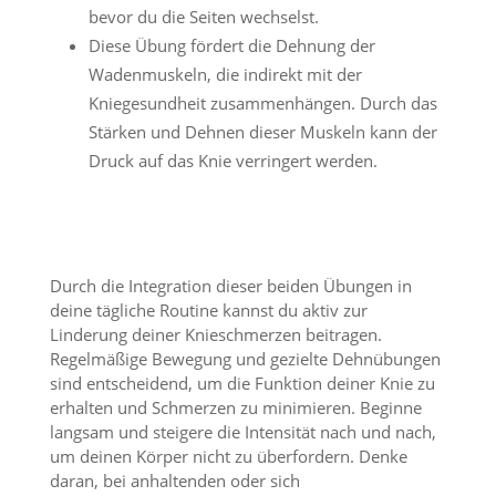
bevor du die Seiten wechselst.
Diese Übung fördert die Dehnung der
Wadenmuskeln, die indirekt mit der
Kniegesundheit zusammenhängen. Durch das
Stärken und Dehnen dieser Muskeln kann der
Druck auf das Knie verringert werden.
Durch die Integration dieser beiden Übungen in
deine tägliche Routine kannst du aktiv zur
Linderung deiner Knieschmerzen beitragen.
Regelmäßige Bewegung und gezielte Dehnübungen
sind entscheidend, um die Funktion deiner Knie zu
erhalten und Schmerzen zu minimieren. Beginne
langsam und steigere die Intensität nach und nach,
um deinen Körper nicht zu überfordern. Denke
daran, bei anhaltenden oder sich