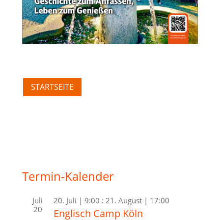
STARTSEITE
Termin-Kalender
Juli
20. Juli | 9:00
:
21. August | 17:00
20
Englisch Camp Köln