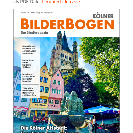
als PDF-Datei
herunterladen >>>