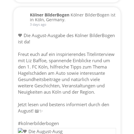
Kölner BilderBogen
Kölner BilderBogen ist
in Köln, Germany.
3 days ago
🧡 Die August-Ausgabe des Kölner BilderBogen
ist da!
Freut euch auf ein inspirierendes Titelinterview
mit Liz Baffoe, spannende Einblicke rund um
den 1. FC Köln, hilfreiche Tipps zum Thema
Hagelschäden am Auto sowie interessante
Gesundheitsbeiträge und natürlich viele
weitere Geschichten, Veranstaltungen und
Neuigkeiten aus Köln und der Region.
Jetzt lesen und bestens informiert durch den
August! 📖✨
#kölnerbilderbogen