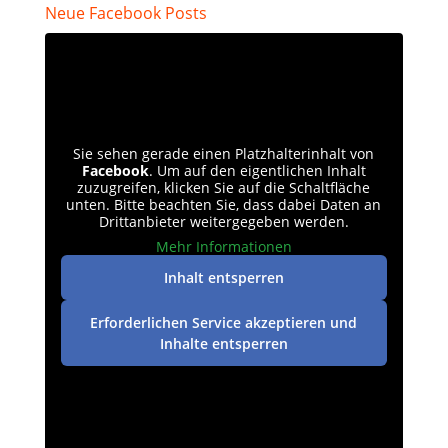
Neue Facebook Posts
Sie sehen gerade einen Platzhalterinhalt von
Facebook
. Um auf den eigentlichen Inhalt
zuzugreifen, klicken Sie auf die Schaltfläche
unten. Bitte beachten Sie, dass dabei Daten an
Drittanbieter weitergegeben werden.
Mehr Informationen
Inhalt entsperren
Erforderlichen Service akzeptieren und
Inhalte entsperren