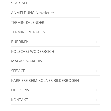
STARTSEITE
ANMELDUNG Newsletter
TERMIN-KALENDER
TERMIN EINTRAGEN
RUBRIKEN
KÖLSCHES WÖDERBOCH
MAGAZIN-ARCHIV
SERVICE
KARRIERE BEIM KÖLNER BILDERBOGEN
ÜBER UNS
KONTAKT