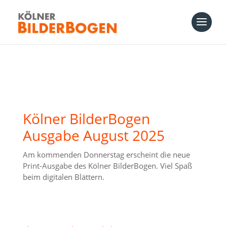
Kölner BilderBogen
Ausgabe August 2025
Am kommenden Donnerstag erscheint die neue
Print-Ausgabe des Kölner BilderBogen. Viel Spaß
beim digitalen Blättern.