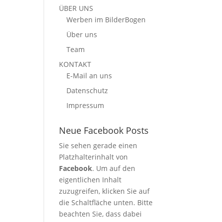
ÜBER UNS
Werben im BilderBogen
Über uns
Team
KONTAKT
E-Mail an uns
Datenschutz
Impressum
Neue Facebook Posts
Sie sehen gerade einen
Platzhalterinhalt von
Facebook
. Um auf den
eigentlichen Inhalt
zuzugreifen, klicken Sie auf
die Schaltfläche unten. Bitte
beachten Sie, dass dabei