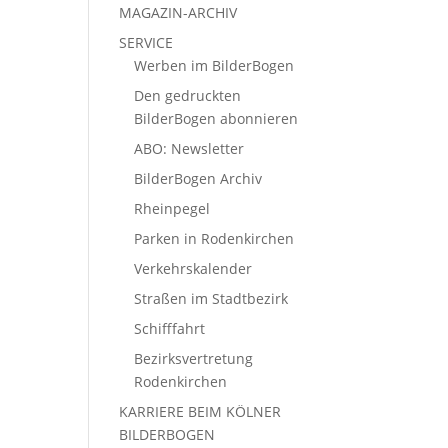
MAGAZIN-ARCHIV
SERVICE
Werben im BilderBogen
Den gedruckten
BilderBogen abonnieren
ABO: Newsletter
BilderBogen Archiv
Rheinpegel
Parken in Rodenkirchen
Verkehrskalender
Straßen im Stadtbezirk
Schifffahrt
Bezirksvertretung
Rodenkirchen
KARRIERE BEIM KÖLNER
BILDERBOGEN