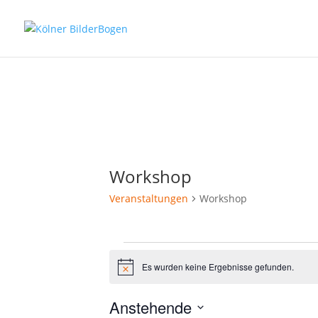
Workshop
Veranstaltungen
Workshop
Veranstaltungen
Es wurden keine Ergebnisse gefunden.
Hinweis
Anstehende