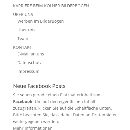
KARRIERE BEIM KÖLNER BILDERBOGEN
ÜBER UNS
Werben im BilderBogen
Über uns
Team
KONTAKT
E-Mail an uns
Datenschutz
Impressum
Neue Facebook Posts
Sie sehen gerade einen Platzhalterinhalt von
Facebook
. Um auf den eigentlichen Inhalt
zuzugreifen, klicken Sie auf die Schaltfläche unten.
Bitte beachten Sie, dass dabei Daten an Drittanbieter
weitergegeben werden.
Mehr Informationen