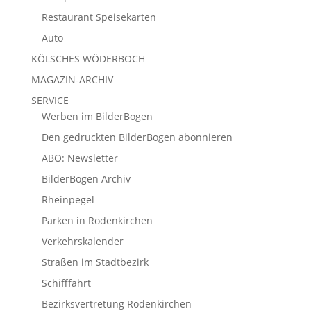
Restaurant Speisekarten
Auto
KÖLSCHES WÖDERBOCH
MAGAZIN-ARCHIV
SERVICE
Werben im BilderBogen
Den gedruckten BilderBogen abonnieren
ABO: Newsletter
BilderBogen Archiv
Rheinpegel
Parken in Rodenkirchen
Verkehrskalender
Straßen im Stadtbezirk
Schifffahrt
Bezirksvertretung Rodenkirchen