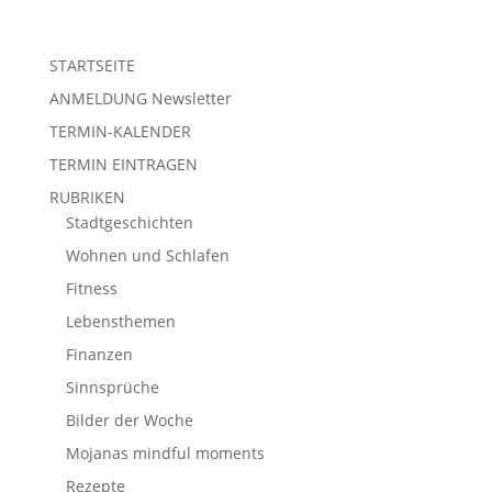
STARTSEITE
ANMELDUNG Newsletter
TERMIN-KALENDER
TERMIN EINTRAGEN
RUBRIKEN
Stadtgeschichten
Wohnen und Schlafen
Fitness
Lebensthemen
Finanzen
Sinnsprüche
Bilder der Woche
Mojanas mindful moments
Rezepte