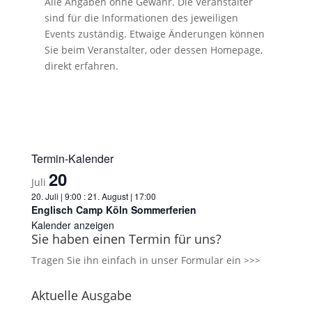
Alle Angaben ohne Gewähr. Die Veranstalter
sind für die Informationen des jeweiligen
Events zuständig. Etwaige Änderungen können
Sie beim Veranstalter, oder dessen Homepage,
direkt erfahren.
Termin-Kalender
20
Juli
20. Juli | 9:00
:
21. August | 17:00
Englisch Camp Köln Sommerferien
Kalender anzeigen
Sie haben einen Termin für uns?
Tragen Sie ihn einfach in unser
Formular ein >>>
Aktuelle Ausgabe