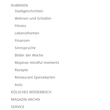
RUBRIKEN
Stadtgeschichten
Wohnen und Schlafen
Fitness
Lebensthemen
Finanzen
Sinnsprüche
Bilder der Woche
Mojanas mindful moments
Rezepte
Restaurant Speisekarten
Auto
KÖLSCHES WÖDERBOCH
MAGAZIN-ARCHIV
SERVICE