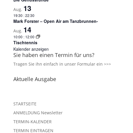
13
Aug.
19:30
:
22:30
Mark Forster – Open Air am Tanzbrunnen-
14
Aug.
10:00
:
12:00
Tischtennis
Kalender anzeigen
Sie haben einen Termin für uns?
Tragen Sie ihn einfach in unser
Formular ein >>>
Aktuelle Ausgabe
STARTSEITE
ANMELDUNG Newsletter
TERMIN-KALENDER
TERMIN EINTRAGEN