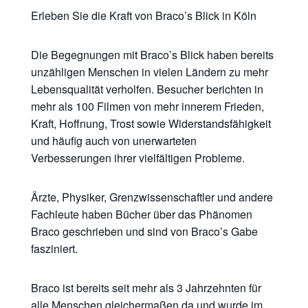
Erleben Sie die Kraft von Braco’s Blick in Köln
Die Begegnungen mit Braco’s Blick haben bereits
unzähligen Menschen in vielen Ländern zu mehr
Lebensqualität verholfen. Besucher berichten in
mehr als 100 Filmen von mehr innerem Frieden,
Kraft, Hoffnung, Trost sowie Widerstandsfähigkeit
und häufig auch von unerwarteten
Verbesserungen ihrer vielfältigen Probleme.
Ärzte, Physiker, Grenzwissenschaftler und andere
Fachleute haben Bücher über das Phänomen
Braco geschrieben und sind von Braco’s Gabe
fasziniert.
Braco ist bereits seit mehr als 3 Jahrzehnten für
alle Menschen gleichermaßen da und wurde im