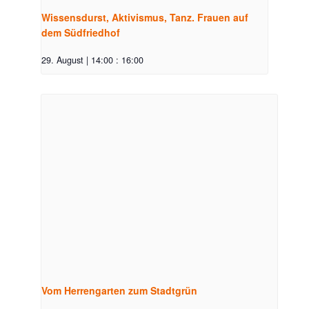
Wissensdurst, Aktivismus, Tanz. Frauen auf
dem Südfriedhof
29. August | 14:00
:
16:00
Vom Herrengarten zum Stadtgrün