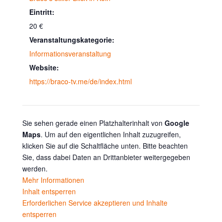
Eintritt:
20 €
Veranstaltungskategorie:
Informationsveranstaltung
Website:
https://braco-tv.me/de/index.html
Sie sehen gerade einen Platzhalterinhalt von
Google
Maps
. Um auf den eigentlichen Inhalt zuzugreifen,
klicken Sie auf die Schaltfläche unten. Bitte beachten
Sie, dass dabei Daten an Drittanbieter weitergegeben
werden.
Mehr Informationen
Inhalt entsperren
Erforderlichen Service akzeptieren und Inhalte
entsperren