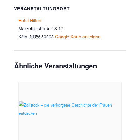
VERANSTALTUNGSORT
Hotel Hilton
Marzellenstraße 13-17
Köln
,
NRW
50668
Google Karte anzeigen
Ähnliche Veranstaltungen