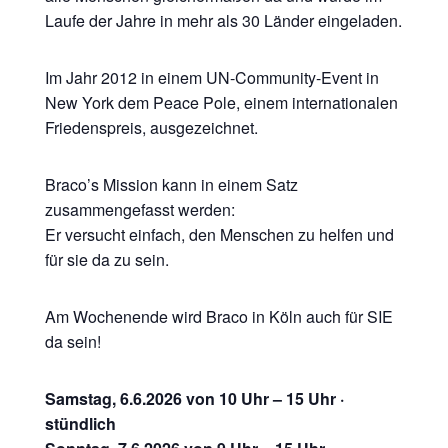
Laufe der Jahre in mehr als 30 Länder eingeladen.
Im Jahr 2012 in einem UN-Community-Event in
New York dem Peace Pole, einem internationalen
Friedenspreis, ausgezeichnet.
Braco’s Mission kann in einem Satz
zusammengefasst werden:
Er versucht einfach, den Menschen zu helfen und
für sie da zu sein.
Am Wochenende wird Braco in Köln auch für SIE
da sein!
Samstag, 6.6.2026 von 10 Uhr – 15 Uhr ·
stündlich