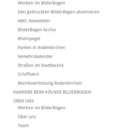
Werben im BilderBogen
Den gedruckten BilderBogen abonnieren
ABO: Newsletter
BilderBogen Archiv
Rheinpegel
Parken in Rodenkirchen
Verkehrskalender
Straßen im Stadtbezirk
Schifffahrt
Bezirksvertretung Rodenkirchen
KARRIERE BEIM KÖLNER BILDERBOGEN
ÜBER UNS
Werben im BilderBogen
Über uns
Team