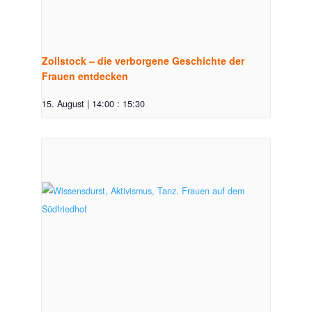
Zollstock – die verborgene Geschichte der
Frauen entdecken
15. August | 14:00
:
15:30