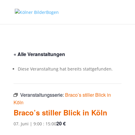
« Alle Veranstaltungen
Diese Veranstaltung hat bereits stattgefunden.
Veranstaltungsserie:
Braco’s stiller Blick in
Köln
Braco’s stiller Blick in Köln
20 €
07. Juni | 9:00
:
15:00