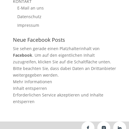
KONTAKT
E-Mail an uns
Datenschutz
Impressum
Neue Facebook Posts
Sie sehen gerade einen Platzhalterinhalt von
Facebook
. Um auf den eigentlichen Inhalt
zuzugreifen, klicken Sie auf die Schaltfläche unten.
Bitte beachten Sie, dass dabei Daten an Drittanbieter
weitergegeben werden.
Mehr Informationen
Inhalt entsperren
Erforderlichen Service akzeptieren und Inhalte
entsperren