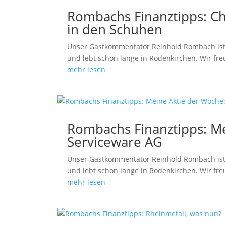
Rombachs Finanztipps: Ch
in den Schuhen
Unser Gastkommentator Reinhold Rombach ist
und lebt schon lange in Rodenkirchen. Wir fre
mehr lesen
Rombachs Finanztipps: M
Serviceware AG
Unser Gastkommentator Reinhold Rombach ist
und lebt schon lange in Rodenkirchen. Wir fre
mehr lesen