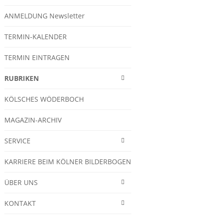
ANMELDUNG Newsletter
TERMIN-KALENDER
TERMIN EINTRAGEN
RUBRIKEN
KÖLSCHES WÖDERBOCH
MAGAZIN-ARCHIV
SERVICE
KARRIERE BEIM KÖLNER BILDERBOGEN
ÜBER UNS
KONTAKT