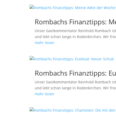
Rombachs Finanztipps: M
Unser Gastkommentator Reinhold Rombach ist
und lebt schon lange in Rodenkirchen. Wir fre
mehr lesen
Rombachs Finanztipps: Eu
Unser Gastkommentator Reinhold Rombach ist
und lebt schon lange in Rodenkirchen. Wir fre
mehr lesen