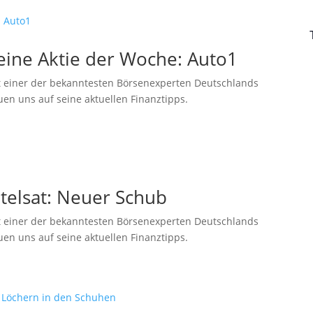
eine Aktie der Woche: Auto1
 einer der bekanntesten Börsenexperten Deutschlands
uen uns auf seine aktuellen Finanztipps.
telsat: Neuer Schub
 einer der bekanntesten Börsenexperten Deutschlands
uen uns auf seine aktuellen Finanztipps.