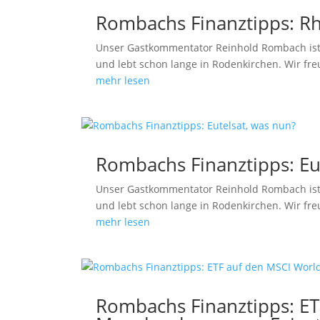
Rombachs Finanztipps: Rh
Unser Gastkommentator Reinhold Rombach ist
und lebt schon lange in Rodenkirchen. Wir fre
mehr lesen
Rombachs Finanztipps: Eu
Unser Gastkommentator Reinhold Rombach ist
und lebt schon lange in Rodenkirchen. Wir fre
mehr lesen
Rombachs Finanztipps: ET