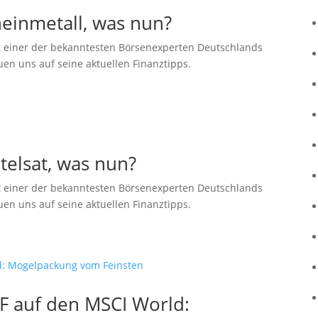
einmetall, was nun?
 einer der bekanntesten Börsenexperten Deutschlands
uen uns auf seine aktuellen Finanztipps.
telsat, was nun?
 einer der bekanntesten Börsenexperten Deutschlands
uen uns auf seine aktuellen Finanztipps.
F auf den MSCI World: