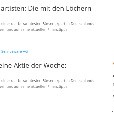
artisten: Die mit den Löchern
 einer der bekanntesten Börsenexperten Deutschlands
uen uns auf seine aktuellen Finanztipps.
eine Aktie der Woche:
 einer der bekanntesten Börsenexperten Deutschlands
uen uns auf seine aktuellen Finanztipps.