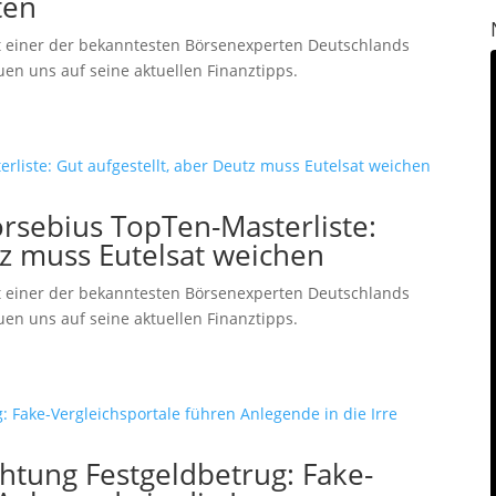
ten
 einer der bekanntesten Börsenexperten Deutschlands
uen uns auf seine aktuellen Finanztipps.
rsebius TopTen-Masterliste:
tz muss Eutelsat weichen
 einer der bekanntesten Börsenexperten Deutschlands
uen uns auf seine aktuellen Finanztipps.
htung Festgeldbetrug: Fake-