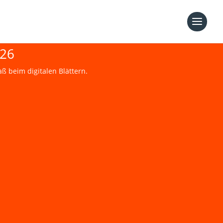
026
 beim digitalen Blättern.