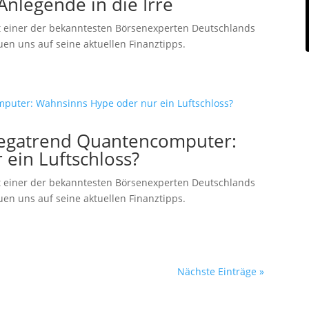
Anlegende in die Irre
 einer der bekanntesten Börsenexperten Deutschlands
uen uns auf seine aktuellen Finanztipps.
Megatrend Quantencomputer:
ein Luftschloss?
 einer der bekanntesten Börsenexperten Deutschlands
uen uns auf seine aktuellen Finanztipps.
Nächste Einträge »