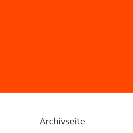
Archivseite