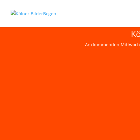
Kö
Am kommenden Mittwoch er