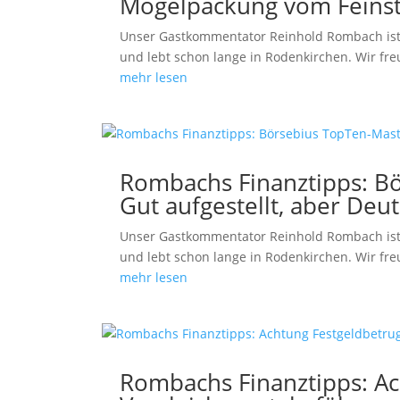
Mogelpackung vom Feins
Unser Gastkommentator Reinhold Rombach ist
und lebt schon lange in Rodenkirchen. Wir fre
mehr lesen
Rombachs Finanztipps: Bö
Gut aufgestellt, aber Deu
Unser Gastkommentator Reinhold Rombach ist
und lebt schon lange in Rodenkirchen. Wir fre
mehr lesen
Rombachs Finanztipps: Ac