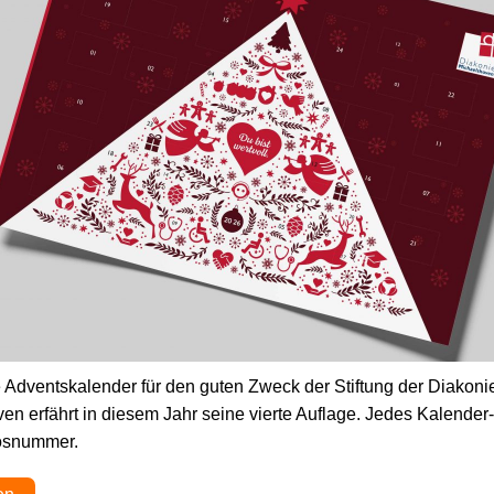
e Adventskalender für den guten Zweck der Stiftung der Diakoni
en erfährt in diesem Jahr seine vierte Auflage. Jedes Kalende
Losnummer.