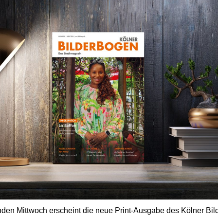
n Mittwoch erscheint die neue Print-Ausgabe des Kölner Bil