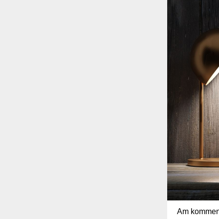
Am kommende