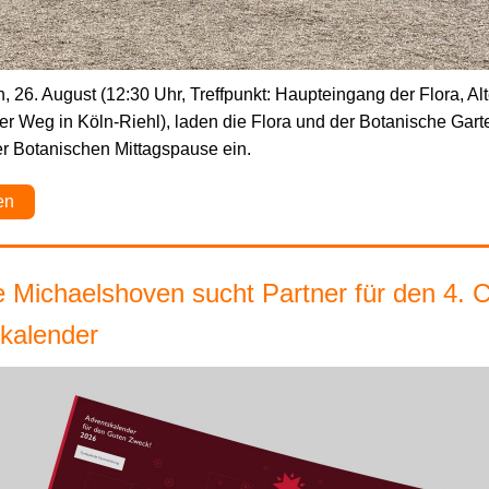
 26. August (12:30 Uhr, Treffpunkt: Haupteingang der Flora, Alt
 Weg in Köln-Riehl), laden die Flora und der Botanische Garte
er Botanischen Mittagspause ein.
en
 Michaelshoven sucht Partner für den 4. C
kalender