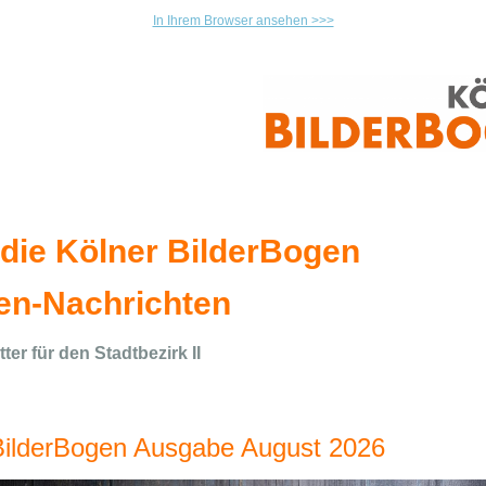
In Ihrem Browser ansehen >>>
 die Kölner BilderBogen
n-Nachrichten
ter für den Stadtbezirk II
BilderBogen Ausgabe August 2026