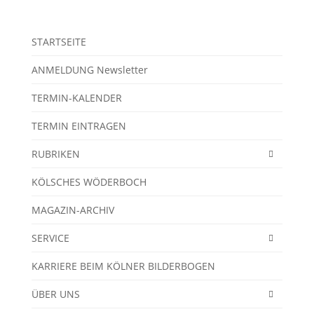
STARTSEITE
ANMELDUNG Newsletter
TERMIN-KALENDER
TERMIN EINTRAGEN
RUBRIKEN
KÖLSCHES WÖDERBOCH
MAGAZIN-ARCHIV
SERVICE
KARRIERE BEIM KÖLNER BILDERBOGEN
ÜBER UNS