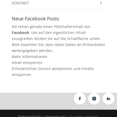
KONTAKT
Neue Facebook Posts
Sie sehen gerade einen Platzhalterinhalt von
Facebook
. Um auf den eigentlichen Inhalt
zuzugreifen, klicken Sie auf die Schaltfläche unten.
Bitte beachten Sie, dass dabei Daten an Drittanbieter
weitergegeben werden.
Mehr Informationen
Inhalt entsperren
Erforderlichen Service akzeptieren und Inhalte
entsperren
Datenschutz
|
Impressum
| © perey-medien