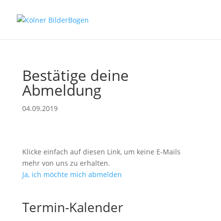
Bestätige deine
Abmeldung
04.09.2019
Klicke einfach auf diesen Link, um keine E-Mails
mehr von uns zu erhalten.
Ja, ich möchte mich abmelden
Termin-Kalender