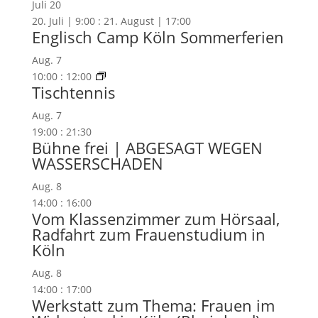
Juli
20
20. Juli | 9:00
:
21. August | 17:00
Englisch Camp Köln Sommerferien
Aug.
7
10:00
:
12:00
Tischtennis
Aug.
7
19:00
:
21:30
Bühne frei | ABGESAGT WEGEN
WASSERSCHADEN
Aug.
8
14:00
:
16:00
Vom Klassenzimmer zum Hörsaal,
Radfahrt zum Frauenstudium in
Köln
Aug.
8
14:00
:
17:00
Werkstatt zum Thema: Frauen im